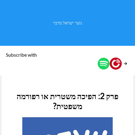
נוער ישראל מדבר
Subscribe with
פרק 2: הפיכה משטרית או רפורמה
משפטית?