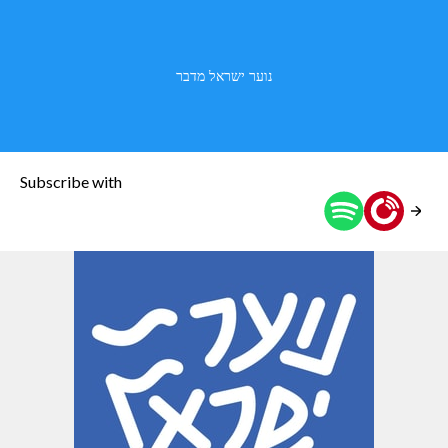
נוער ישראל מדבר
Subscribe with